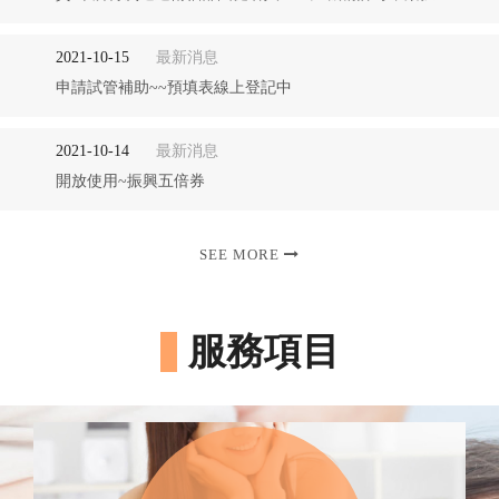
2021-10-15
最新消息
申請試管補助~~預填表線上登記中
2021-10-14
最新消息
開放使用~振興五倍券
SEE MORE
服務項目