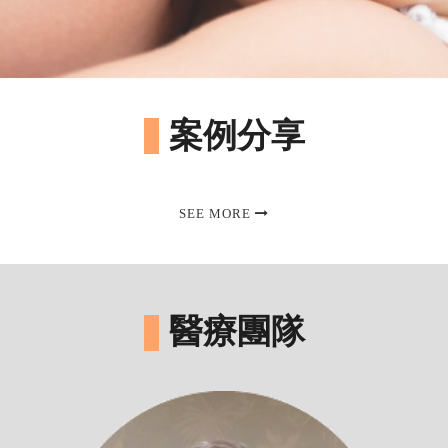
案例分享
SEE MORE
醫療團隊