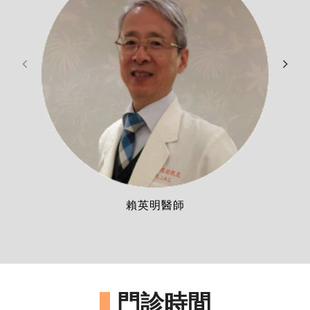
賴英明醫師
門診時間