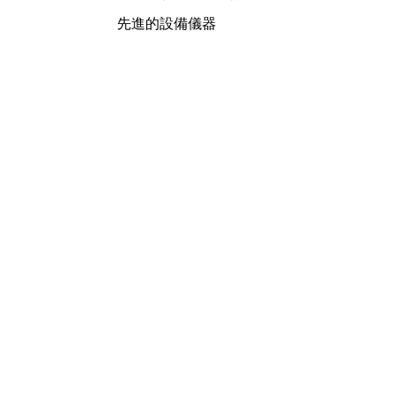
先進的設備儀器