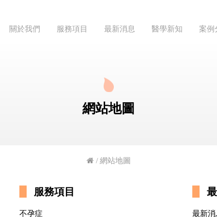
關於我們
服務項目
最新消息
醫學新知
案例
網站地圖
/
網站地圖
服務項目
最
不孕症
最新消