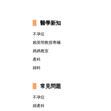
醫學新知
不孕症
賴英明教授專欄
媽媽教室
產科
婦科
常見問題
不孕症
婦產科