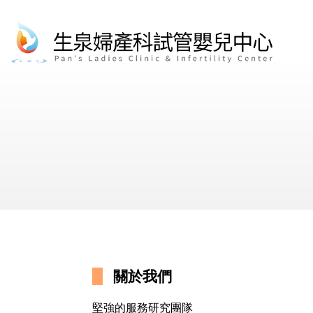
關於我們
堅強的服務研究團隊