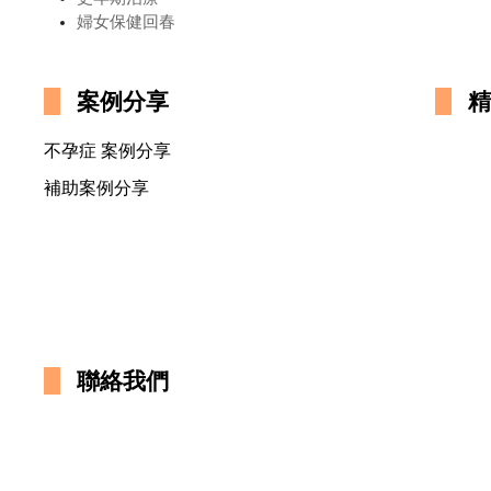
婦女保健回春
案例分享
精
不孕症 案例分享
補助案例分享
聯絡我們