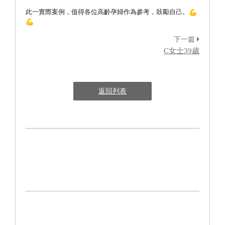
此一實際案例，值得各位高齡孕婦作為參考，鼓勵自己。
下一篇
C女士39歲
返回列表