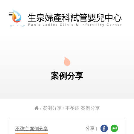
menu
案例分享
/
案例分享
/
不孕症 案例分享
分享
不孕症 案例分享