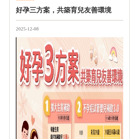
好孕三方案，共築育兒友善環境
2025-12-08