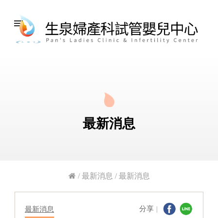
menu
最新消息
/
最新消息
/
最新消息
分享
最新消息