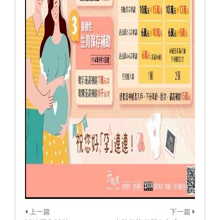
上一篇
下一篇