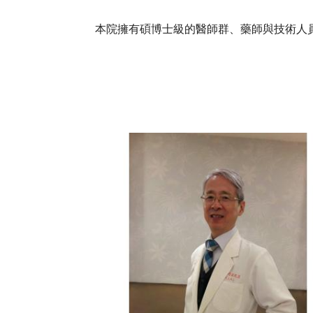
本院擁有碩博士級的醫師群、藥師與技術人