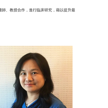
醫師、教授合作，進行臨床研究，藉以提升最