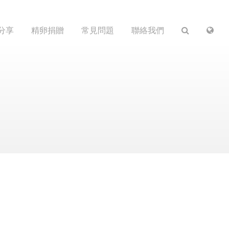
分享
精卵捐贈
常見問題
聯絡我們