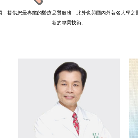
員，提供您最專業的醫療品質服務。此外也與國內外著名大學之
新的專業技術。