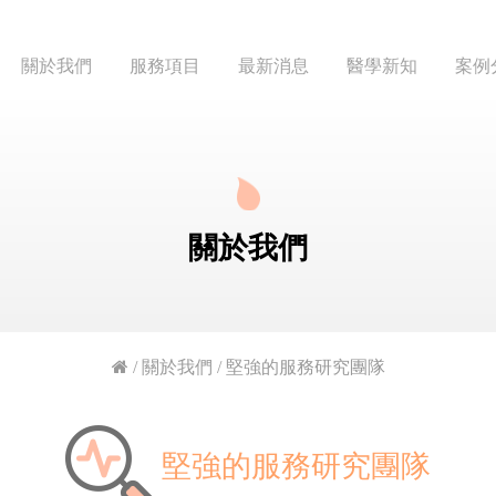
關於我們
服務項目
最新消息
醫學新知
案例
關於我們
/
關於我們
/
堅強的服務研究團隊
堅強的服務研究團隊